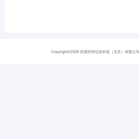
Copyright©2026 药渡经纬信息科技（北京）有限公