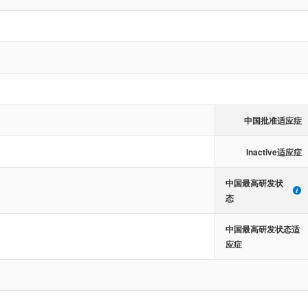
中国批准适应症
Inactive适应症
中国最高研发状
态
中国最高研发状态适
应症