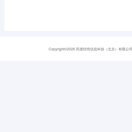
Copyright©2026 药渡经纬信息科技（北京）有限公