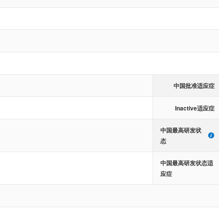
中国批准适应症
Inactive适应症
中国最高研发状
态
中国最高研发状态适
应症