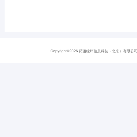
Copyright©2026 药渡经纬信息科技（北京）有限公