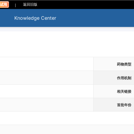
|
返回旧版
Knowledge Center
药物类型
作用机制
相关链接
首批年份