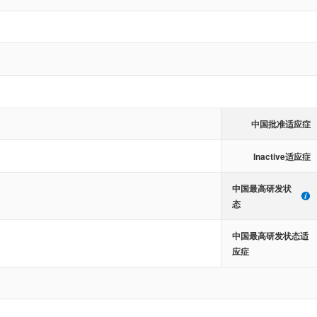
中国批准适应症
Inactive适应症
中国最高研发状
态
中国最高研发状态适
应症