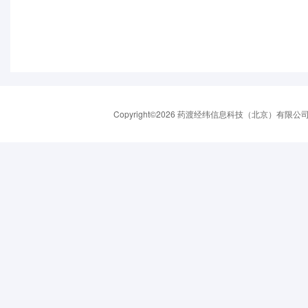
Copyright©2026 药渡经纬信息科技（北京）有限公