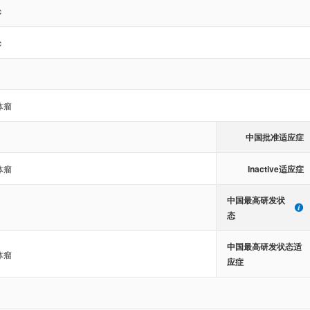
c
c
体瘤
中国批准适应症
Inactive适应症
体瘤
中国最高研发状
态
中国最高研发状态适
体瘤
应症