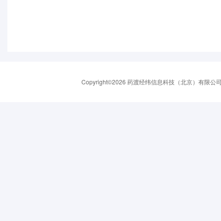
Copyright©2026 药渡经纬信息科技（北京）有限公