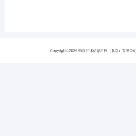
Copyright©2026 药渡经纬信息科技（北京）有限公