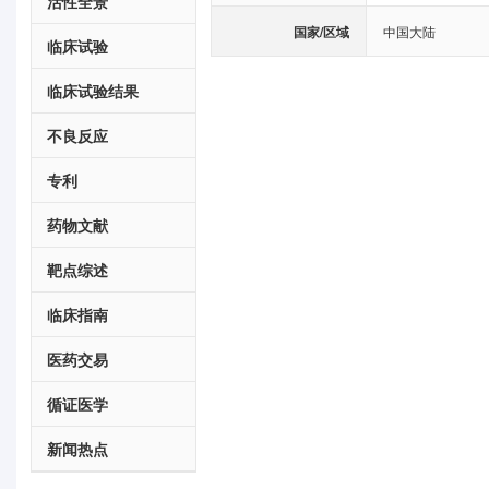
活性全景
国家/区域
中国大陆
临床试验
临床试验结果
不良反应
专利
药物文献
靶点综述
临床指南
医药交易
循证医学
新闻热点