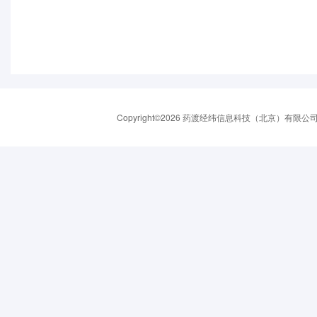
Copyright©2026 药渡经纬信息科技（北京）有限公