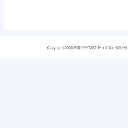
Copyright©2026 药渡经纬信息科技（北京）有限公