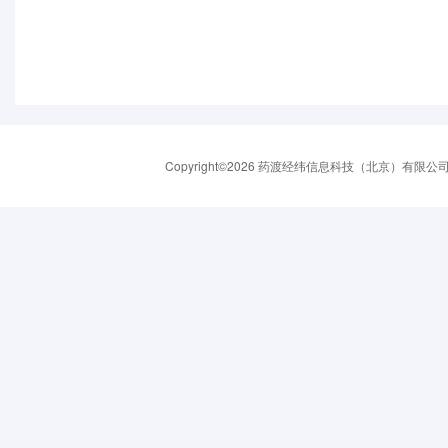
Copyright©2026 药渡经纬信息科技（北京）有限公