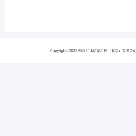
Copyright©2026 药渡经纬信息科技（北京）有限公