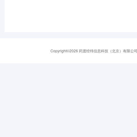
Copyright©2026 药渡经纬信息科技（北京）有限公