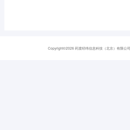
Copyright©2026 药渡经纬信息科技（北京）有限公