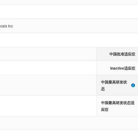
cals Inc
中国批准适应症
Inactive适应症
中国最高研发状
态
中国最高研发状态适
应症