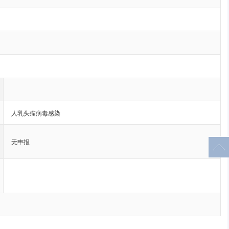
人乳头瘤病毒感染
无申报