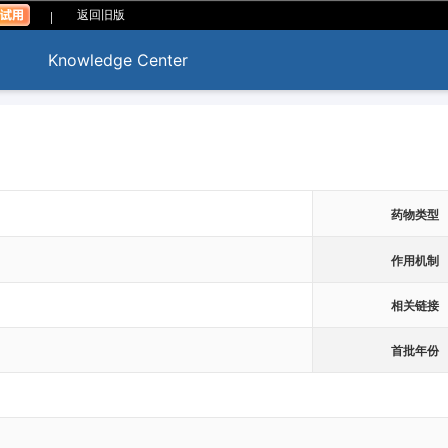
|
返回旧版
Knowledge Center
药物类型
作用机制
相关链接
首批年份