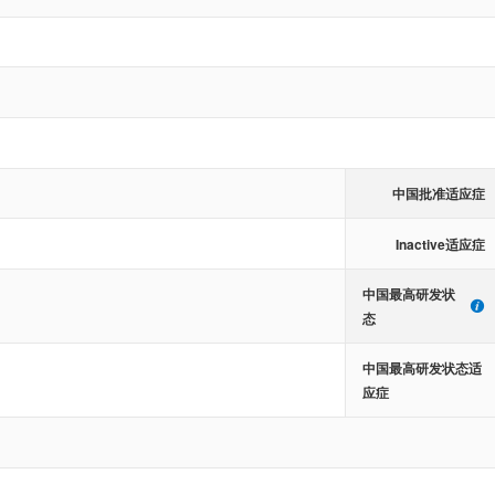
中国批准适应症
Inactive适应症
中国最高研发状
态
中国最高研发状态适
应症