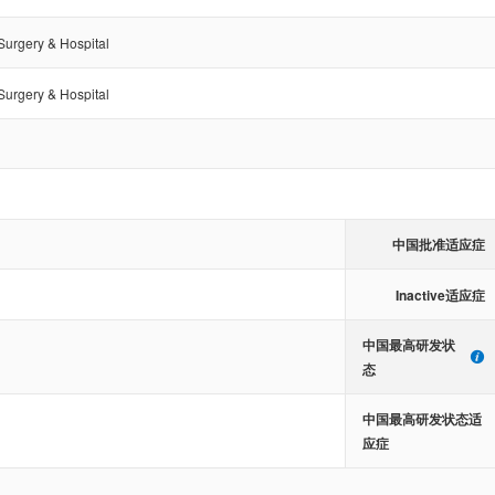
 Surgery & Hospital
 Surgery & Hospital
中国批准适应症
Inactive适应症
中国最高研发状
态
中国最高研发状态适
应症