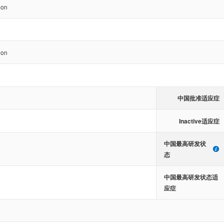
ion
ion
中国批准适应症
Inactive适应症
中国最高研发状
态
中国最高研发状态适
应症