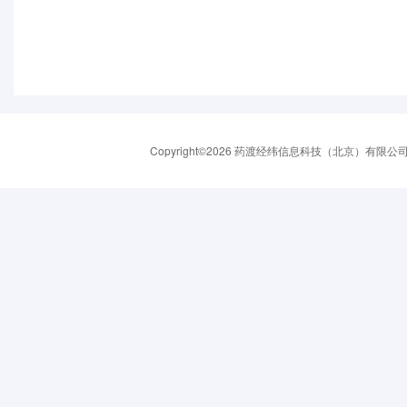
Copyright©2026 药渡经纬信息科技（北京）有限公