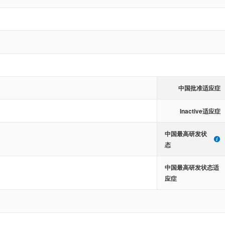
中国批准适应症
Inactive适应症
中国最高研发状
态
中国最高研发状态适
应症