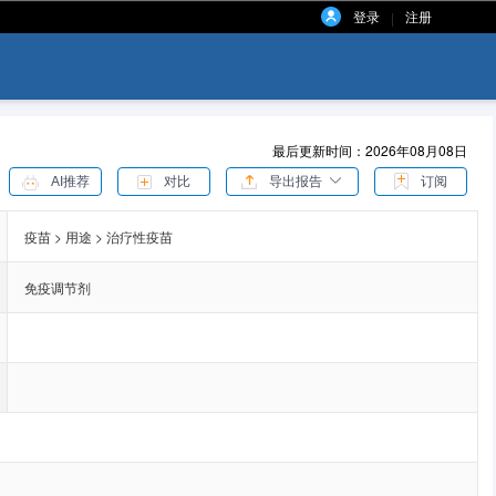
登录
注册
|
最后更新时间：2026年08月08日
AI推荐
对比
导出报告
订阅
疫苗 > 用途 > 治疗性疫苗
免疫调节剂