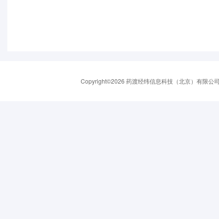
Copyright©2026 药渡经纬信息科技（北京）有限公