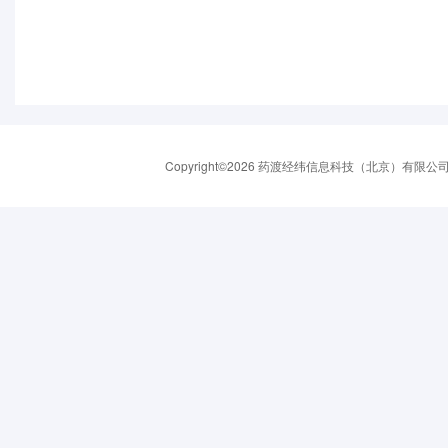
Copyright©2026 药渡经纬信息科技（北京）有限公