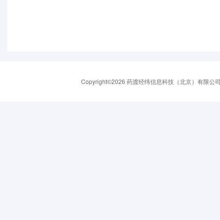
Copyright©2026 药渡经纬信息科技（北京）有限公