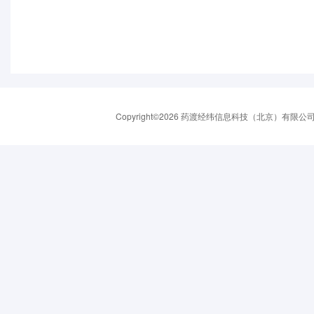
Copyright©2026 药渡经纬信息科技（北京）有限公