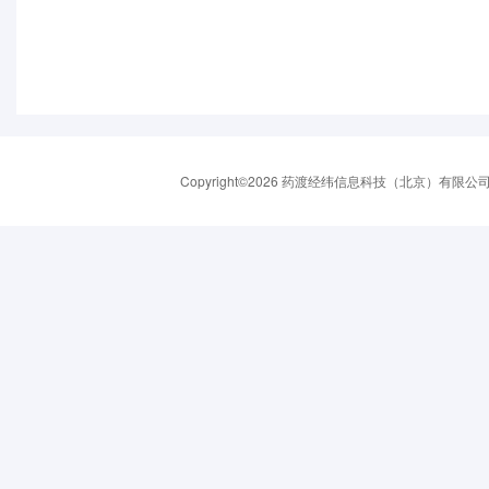
Copyright©2026 药渡经纬信息科技（北京）有限公