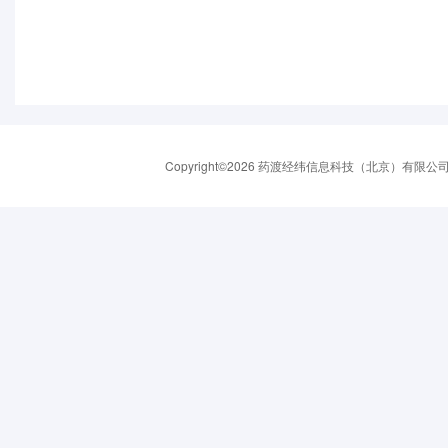
Copyright©2026 药渡经纬信息科技（北京）有限公