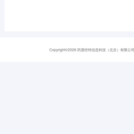
Copyright©2026 药渡经纬信息科技（北京）有限公