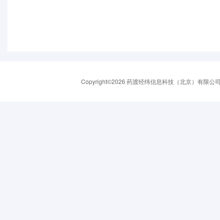
Copyright©2026 药渡经纬信息科技（北京）有限公