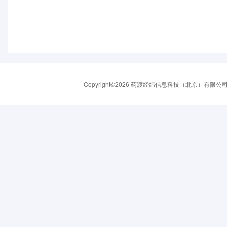
Copyright©2026 药渡经纬信息科技（北京）有限公