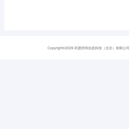
Copyright©2026 药渡经纬信息科技（北京）有限公