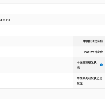
tics Inc
中国批准适应症
Inactive适应症
中国最高研发状
态
中国最高研发状态适
应症