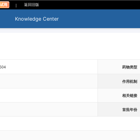
|
返回旧版
Knowledge Center
504
药物类型
作用机制
相关链接
首批年份