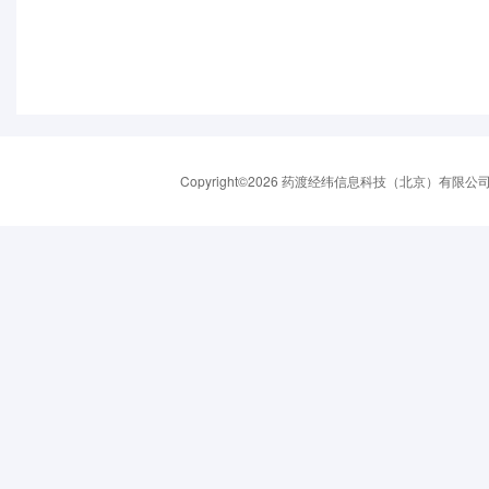
Copyright©2026 药渡经纬信息科技（北京）有限公