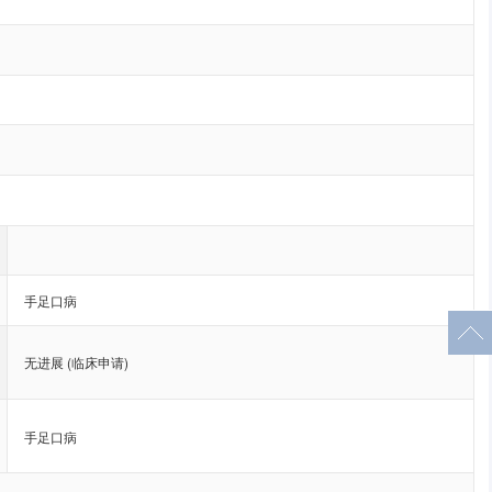
手足口病
无进展 (临床申请)
手足口病