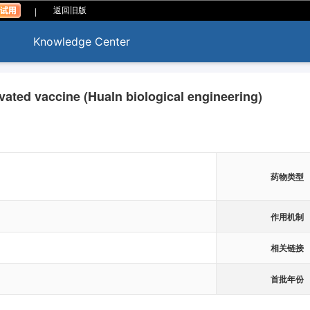
|
返回旧版
Knowledge Center
ated vaccine (Hualn biological engineering)
）
药物类型
作用机制
相关链接
首批年份