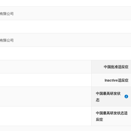
有限公司
有限公司
中国批准适应症
Inactive适应症
中国最高研发状
态
中国最高研发状态适
应症