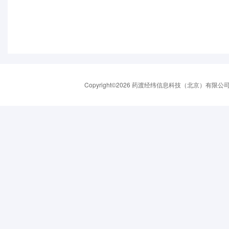
Copyright©2026 药渡经纬信息科技（北京）有限公