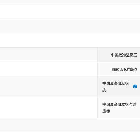
中国批准适应症
Inactive适应症
中国最高研发状
态
中国最高研发状态适
应症