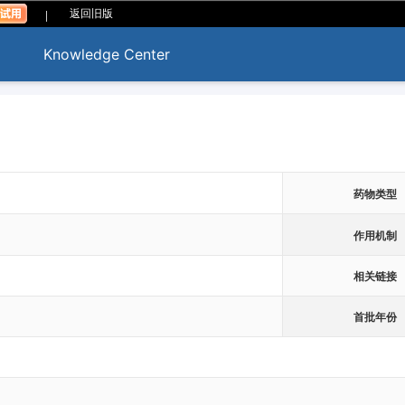
|
返回旧版
Knowledge Center
药物类型
作用机制
相关链接
首批年份