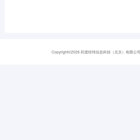
Copyright©2026 药渡经纬信息科技（北京）有限公