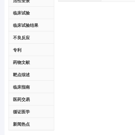
活性全景
临床试验
临床试验结果
不良反应
专利
药物文献
靶点综述
临床指南
医药交易
循证医学
新闻热点