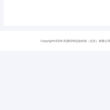
Copyright©2026 药渡经纬信息科技（北京）有限公