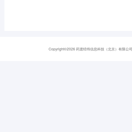
Copyright©2026 药渡经纬信息科技（北京）有限公