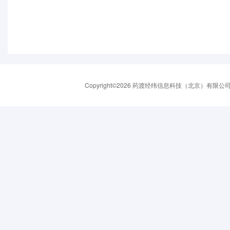
Copyright©2026 药渡经纬信息科技（北京）有限公