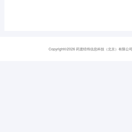
Copyright©2026 药渡经纬信息科技（北京）有限公