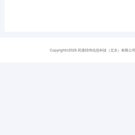
Copyright©2026 药渡经纬信息科技（北京）有限公