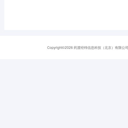
Copyright©2026 药渡经纬信息科技（北京）有限公