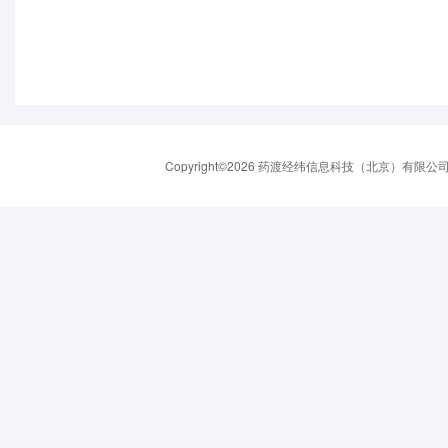
Copyright©2026 药渡经纬信息科技（北京）有限公