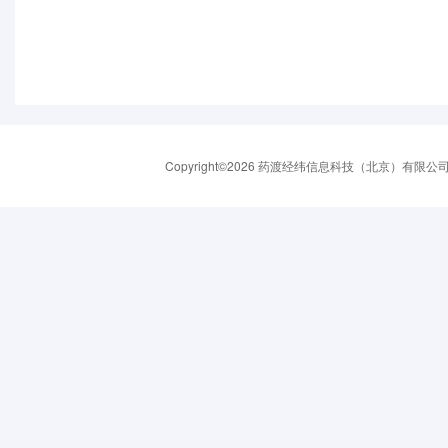
Copyright©2026 药渡经纬信息科技（北京）有限公