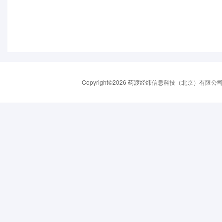
Copyright©2026 药渡经纬信息科技（北京）有限公