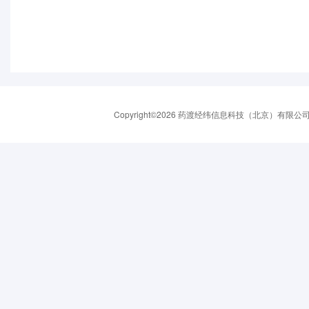
Copyright©2026 药渡经纬信息科技（北京）有限公