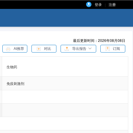
登录
注册
|
最后更新时间：2026年08月08日
AI推荐
对比
导出报告
订阅
生物药
免疫刺激剂