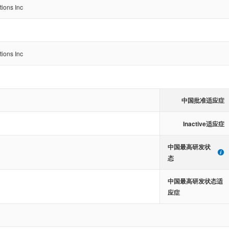
ions Inc
ions Inc
中国批准适应症
Inactive适应症
中国最高研发状
态
中国最高研发状态适
应症