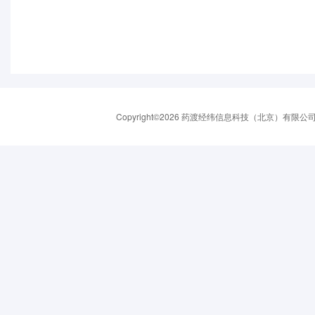
Copyright©2026 药渡经纬信息科技（北京）有限公